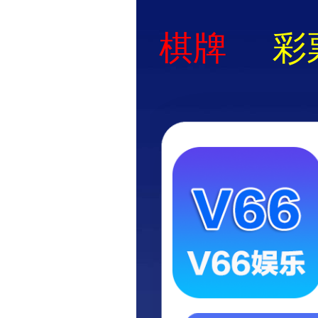
永利官
法律声明
您当前的位置:
首页
>
法律声明
>
法律声明