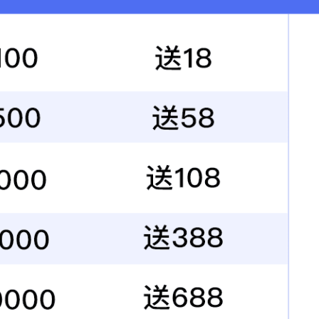
点、建议、网页或链路等，本公司不附加任何形式的保证，且明确声明不
有侵犯第三方权利、质量和没有计算机病毒的保证。 本网站使用者因为
表示永利官网注册秒送38元现金对这些信息的认可和推荐，也不是用
和可靠性。一旦使用这些链接，您将离开本网站。如果您决定访问任何与
册秒送38元现金产品或服务仅仅是为了提供相关信息，并不构成对这些产
所有销售的产品和服务应受本公司的销售合同和条款的约束。