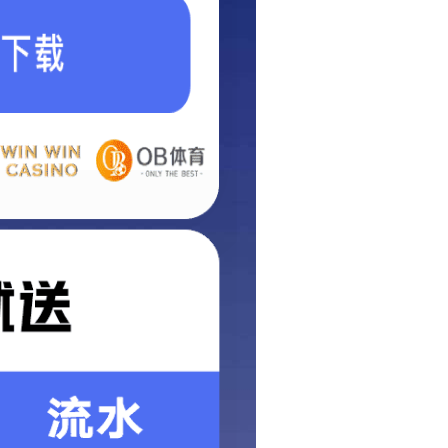
送38元现金（永利官网注册秒送38元现金）保留随时修改这些
项内容，包括本网站对服务条款所做的任何修改。对于违反这些
情况下随时对本网站上的内容进行修改，为了得到最新版本的信
或全部特征和服务时而无需提前通知且不承担任何责任。