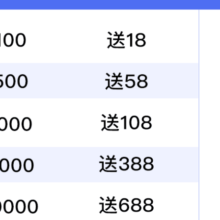
2023-10-30
超3720亿元！10月国内39大锂电项目一览
数据显示，2022年，全球锂电池市场规模超过
1100.0GWh，其中中国锂电池市场规模750.0GWh，占全
球比重近七成..
查看详情
2023-08-11