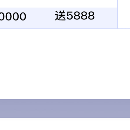
磷酸铁锂“锰”起来了
磷酸锰铁锂(LMFP)是在磷酸铁锂的基础上添加锰元素而
获得新型正极材料，相比磷酸铁锂，锰高电压的特性使
得磷酸锰铁锂具有更..
查看详情
«
1
2
3
...
17
»