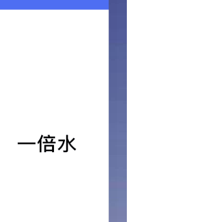
2023-08-28
起点研究李振强：2030年电动两轮车电池将
呈现锂钠铅共舞 三分天下格局！
受益于国内共享换电、新国标和海外需求增长等实共同
推动，2023年中国电动两轮车销量将超过5400万辆，两
轮车电动化、轻量..
查看详情
2023-07-26