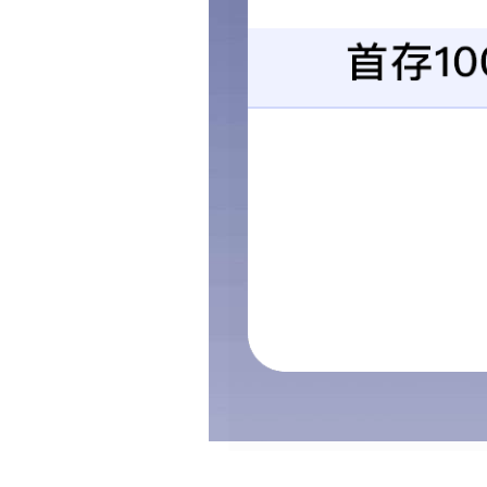
【数据统计】2023年1-7月我国锂离子电池
出口额同比增长49%
2023年1-7我国锂离子电池累积出口额为370.45亿美元，
2022年同期为248.69亿美元，同比增长49%；202..
查看详情