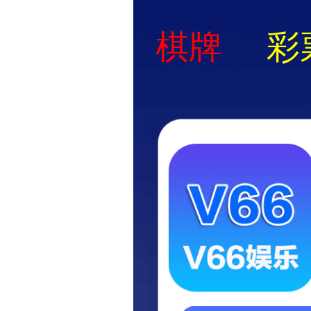
永利官
关于大象
您当前的位置:
首页
>
关于大象
>
公司介绍