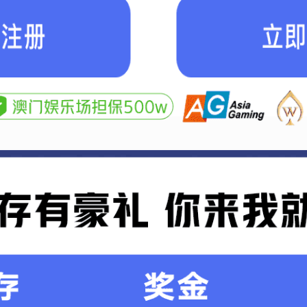
离子电池正极材料的研发、生产和销售，是国内较早一批锂离子电池正极
工具、储能设备以及智能家居等领域。
和国家知识产权优势企业，是省级工程技术研究中心、正极材料工程实
师3名、高级工程师3名，多年来团队技术成果屡获科技奖项，包括中国
术囊括锰酸锂、磷酸铁锂、镍钴锰酸锂和镍锰酸锂正极材料，是国内专利覆
国专利奖"。
地及浙江长兴一处电池生产基地，在上海、深圳和兰州设有商务办公室