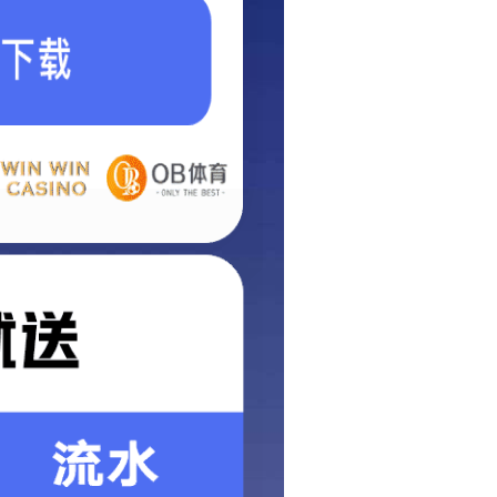
材料生产企业，也是国内最专业的锰酸锂生产厂商之一和重要的正
验室和企业技术中心，拥有设备完善的实验室和专业高效的技术
有色工业科学技术一等奖、教育部科技进步二等奖、甘肃省科技进
盖最全的正极材料厂商之一。公司专利技术2018年和2019年
和市场部门，客户遍布中国东部地区十余省。