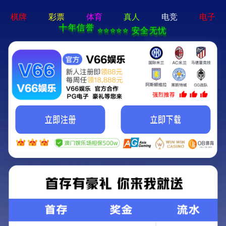
永利官网注册秒送38元现金-
手机App下载
新闻中心
您当前的位置:
首页
>
新闻中心
>
行业新闻