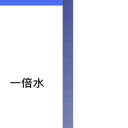
入眼帘，调研组详细了解了生产工艺和设备运行等情况。诸葛福
谈到产品市场占有率时，诸葛福长董事长表示，公司产品已在数