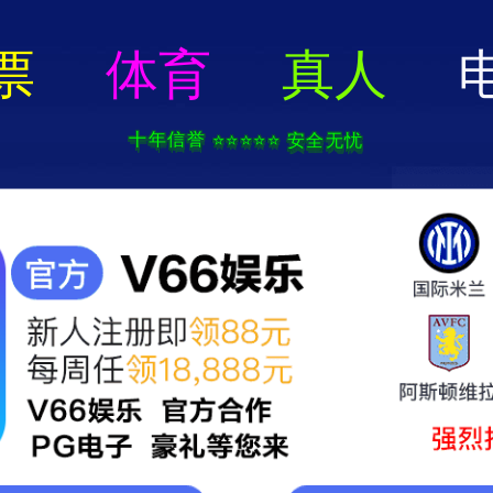
网注册秒送38元现金-手机A
网站首页
关于大象
新闻中