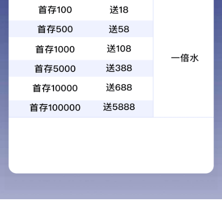
公司新闻
行业新闻
强强联合！国颐集团与永利
11月11日，国颐集团与永利官网注册秒送38元现金正式签
化布局，共同抢抓新能源行业发展机遇。