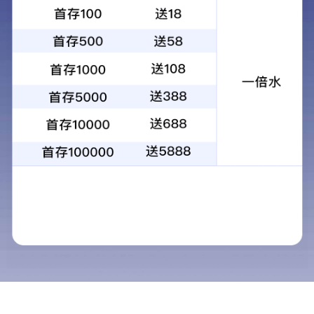
正极材料
编辑：永利官