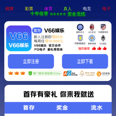
永利官网注册秒送38元现金-
手机App下载
产品中心
您当前的位置:
首页
>
产品中心
>
正极材料