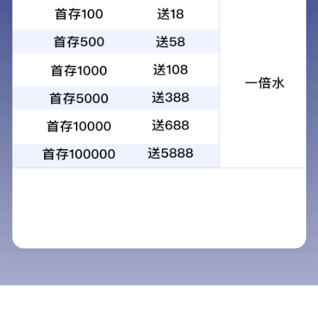
公司新闻
行业新闻
2025-10-31
白银时代瑞象新材料有限公司质量管理
体系再上新台阶——IATF16949 LOC认证
审核顺利通过
查看详情