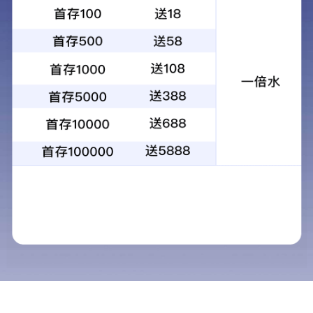
专利技术
科技奖励
研发团队