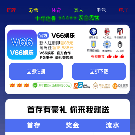
永利官网注册秒送38元现金-
手机App下载
技术中心
您当前的位置:
首页
>
技术中心
>
专利技术